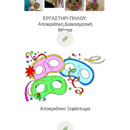
ΕΡΓΑΣΤΗΡΙ ΠΗΛΟΥ:
Αποκριάτικη Διακοσμητική
Μάσκα
Αποκριάτικο Ξεφάντωμα