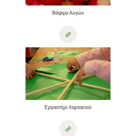
Βάψιμο Αυγών
Εργαστήρι Χαρταετού