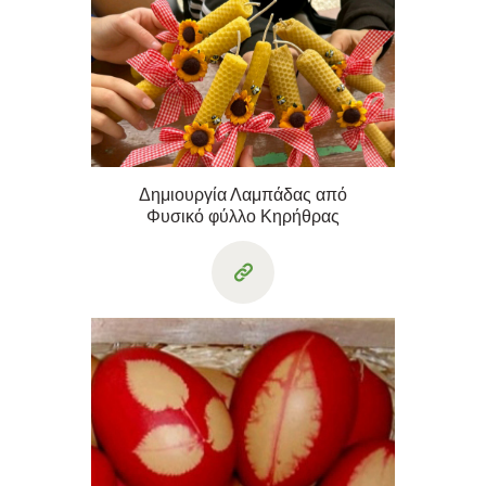
Δημιουργία Λαμπάδας από
Φυσικό φύλλο Κηρήθρας