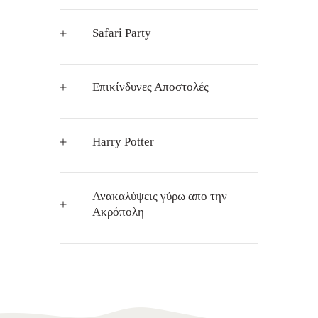
Safari Party
Επικίνδυνες Αποστολές
Harry Potter
Ανακαλύψεις γύρω απο την
Ακρόπολη