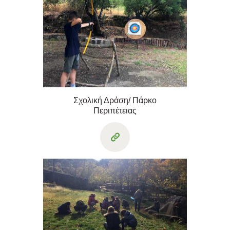
Σχολική Δράση/ Πάρκο
Περιπέτειας