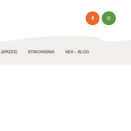
 ΔΡΆΣΕΙΣ
ΕΠΙΚΟΙΝΩΝΊΑ
NEA – BLOG