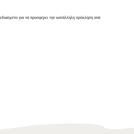
διασμένο για να προσφέρει την κατάλληλη πρόκληση ανά