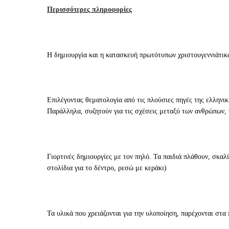
Περισσότερες πληροφορίες
Η δημιουργία και η κατασκευή πρωτότυπων χριστουγεννιάτικ
Επιλέγοντας θεματολογία από τις πλούσιες πηγές της ελληνι
Παράλληλα, συζητούν για τις σχέσεις μεταξύ των ανθρώπων, 
Γιορτινές δημιουργίες με τον πηλό. Τα παιδιά πλάθουν, σκα
στολίδια για το δέντρο, ρεσώ με κεράκι)
Τα υλικά που χρειάζονται για την υλοποίηση, παρέχονται στα 