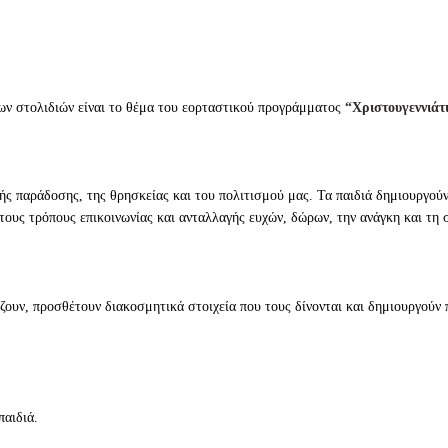
ων στολιδιών είναι το θέμα του εορταστικού προγράμματος
“Χριστουγεννιάτι
κής παράδοσης, της θρησκείας και του πολιτισμού μας. Τα παιδιά δημιουργού
τους τρόπους επικοινωνίας και ανταλλαγής ευχών, δώρων, την ανάγκη και τη 
λίζουν, προσθέτουν διακοσμητικά στοιχεία που τους δίνονται και δημιουργού
παιδιά.