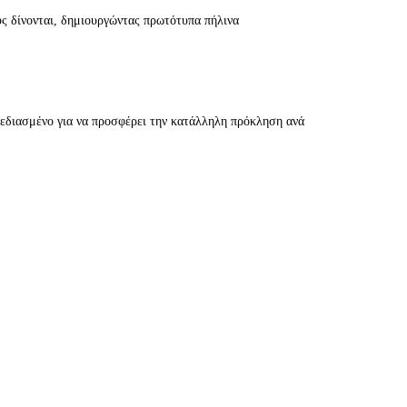
υς δίνονται, δημιουργώντας πρωτότυπα πήλινα
διασμένο για να προσφέρει την κατάλληλη πρόκληση ανά