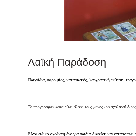
Λαϊκή Παράδοση
Παιχνίδια, παροιμίες, κατασκευές, λαογραφική έκθεση, τραγο
Το πρόγραμμα υλοποιείται όλους τους μήνες του σχολικού έτους
Είναι ειδικά σχεδιασμένο για παιδιά Λυκείου και εντάσσ