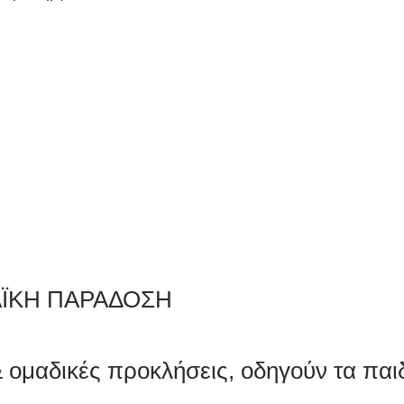
ΛΑΪΚΗ ΠΑΡΑΔΟΣΗ
& ομαδικές προκλήσεις, οδηγούν τα παι