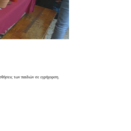
ισθήσεις των παιδιών σε εγρήγορση.