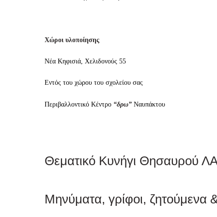
Χώροι υλοποίησης
Νέα Κηφισιά, Χελιδονούς 55
Εντός του χώρου του σχολείου σας
Περιβαλλοντικό Κέντρο
“δρω”
Ναυπάκτου
Θεματικό Κυνήγι Θησαυρού 
Μηνύματα, γρίφοι, ζητούμενα 