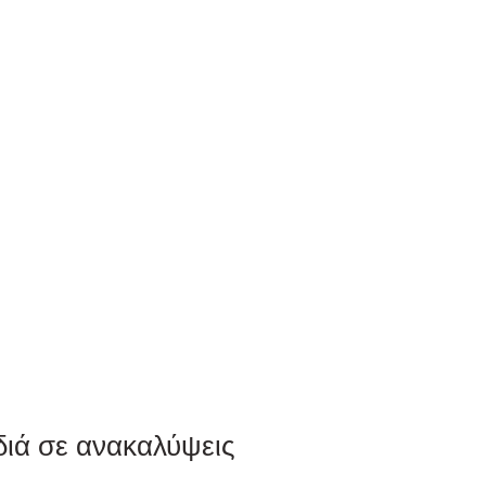
διά σε ανακαλύψεις