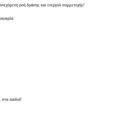
συνεχόμενη ροή δράσης και ενεργού συμμετοχής!
υκαιρία:
, στα παιδιά!