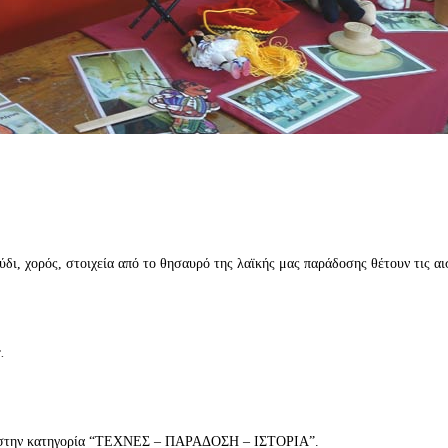
ύδι, χορός, στοιχεία από το θησαυρό της λαϊκής μας παράδοσης θέτουν τις α
.
εται στην κατηγορία “ΤΕΧΝΕΣ – ΠΑΡΑΔΟΣΗ – ΙΣΤΟΡΙΑ”.