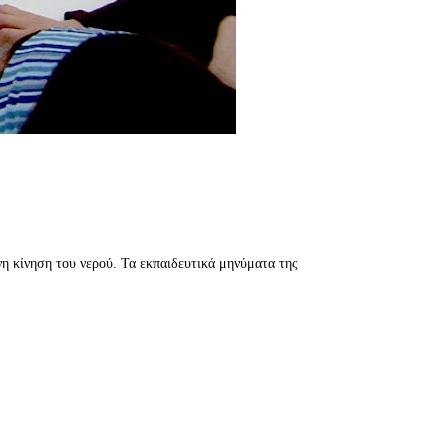
η κίνηση του νερού. Τα εκπαιδευτικά μηνύματα της