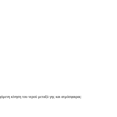
χόμενη κίνηση του νερού μεταξύ γης και ατμόσφαιρας: