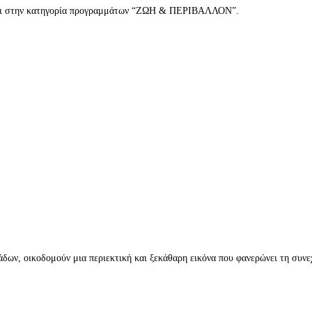
σεται στην κατηγορία προγραμμάτων “ΖΩΗ & ΠΕΡΙΒΑΛΛΟΝ”.
δων, οικοδομούν μια περιεκτική και ξεκάθαρη εικόνα που φανερώνει τη συνε