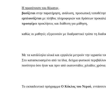
Η προσέγγιση του θέματος
,
βασίζεται
στην παρατήρηση, ανάλυση, προσωπική τοποθέτησ
εμπλουτίζεται
με πλήθος πληροφοριών και δράσεων προκαλών
προσφέρει
προκλήσεις και διάθεση για μάθηση,
καθώς οι μαθητές εξερευνούν με διαδραστικό τρόπο τη διαδι
Με τα κατάλληλα υλικά και εργαλεία μετρούν την υγρασία το
Στο κατασκευασμένο από τα ίδια, δείγμα φυσικού περιβάλλοντ
ποσότητα όσο ήταν και πριν από εκατοντάδες χιλιάδες χρόνια
Το εκπαιδευτικό πρόγραμμα
Ο Κύκλος του Νερού
, εντάσσε