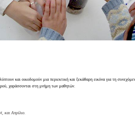
πτουν και οικοδομούν μια περιεκτική και ξεκάθαρη εικόνα για τη συνεχόμεν
ερού, χαράσσονται στη μνήμη των μαθητών.
τ, και Απρίλιο.