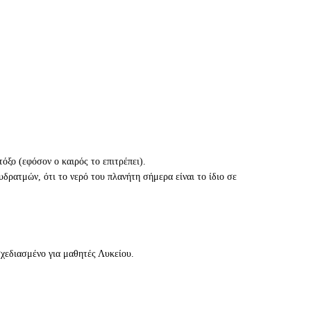
ξο (εφόσον ο καιρός το επιτρέπει).
δρατμών, ότι το νερό του πλανήτη σήμερα είναι το ίδιο σε
εδιασμένο για μαθητές Λυκείου.