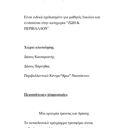
Είναι ειδικά σχεδιασμένο για μαθητές Λυκείου και
εντάσσεται στην κατηγορία “ΖΩΗ &
ΠΕΡΙΒΑΛΛΟΝ”.
Χώροι υλοποίησης
Δάσος Καισαριανής
Δάσος Πάρνηθας
Περιβαλλοντικό Κέντρο
“δρω”
Ναυπάκτου
Περισσότερες πληροφορίες
Μία εμπειρία έρευνας και δράσης
Το εκπαιδευτικό πρόγραμμα προσφέρει στους