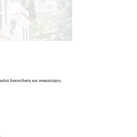
αιδιά διασκέδαση και ανακαλύψεις.
.