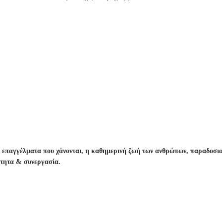
, επαγγέλματα που χάνονται, η καθημερινή ζωή των ανθρώπων, παραδοσια
ότητα & συνεργασία.