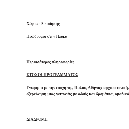
Χώρος υλοποίησης
Πεζόδρομοι στην Πλάκα
Περισσότερες πληροφορίες
ΣΤΟΧΟΙ ΠΡΟΓΡΑΜΜΑΤΟΣ
Γνωριμία με την εποχή της Παλιάς Αθήνας: αρχιτεκτονική
εξερεύνηση μιας γειτονιάς με οδούς και δρομάκια, ομαδικ
ΔΙΑΔΡΟΜΗ