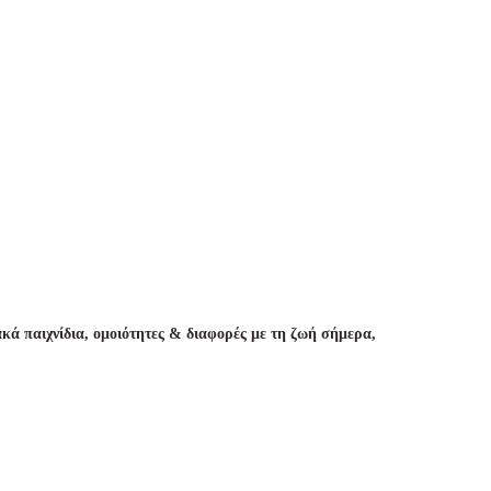
κά παιχνίδια, ομοιότητες & διαφορές με τη ζωή σήμερα,