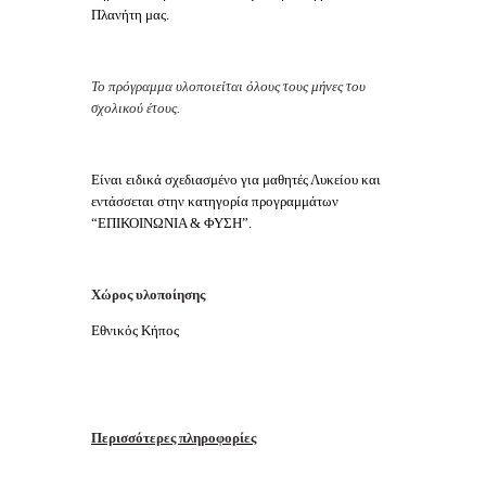
Πλανήτη μας.
Το πρόγραμμα υλοποιείται όλους τους μήνες του
σχολικού έτους.
Είναι ειδικά σχεδιασμένο για μαθητές Λυκείου και
εντάσσεται στην κατηγορία προγραμμάτων
“ΕΠΙΚΟΙΝΩΝΙΑ & ΦΥΣΗ”.
Χώρος υλοποίησης
Εθνικός Κήπος
Περισσότερες πληροφορίες