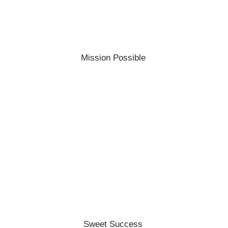
Mission Possible
Sweet Success