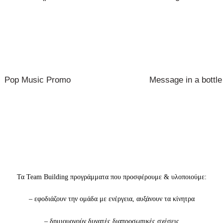
Pop Music Promo
Message in a bottle
Τα Team Building προγράμματα που προσφέρουμε & υλοποιούμε:
– εφοδιάζουν την ομάδα με ενέργεια, αυξάνουν τα κίνητρα
– δημιουργούν δυνατές διαπροσωπικές σχέσεις