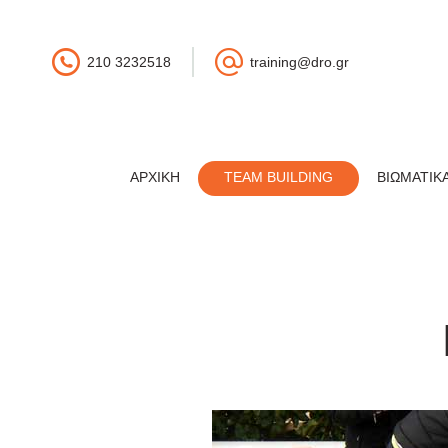
210 3232518
training@dro.gr
ΑΡΧΙΚΉ
TEAM BUILDING
ΒΙΩΜΑΤΙΚ