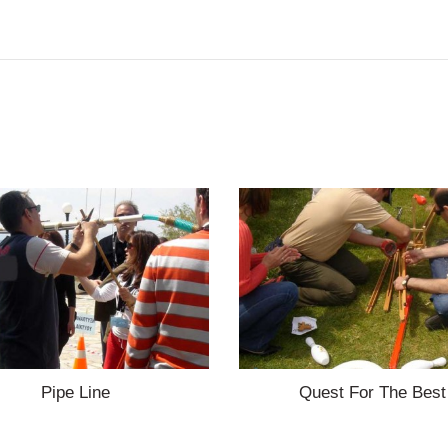
Pipe Line
Quest For The Best