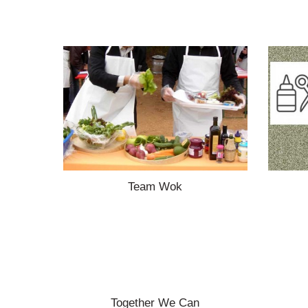
Team Wok
Together We Can