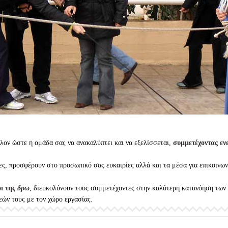
ον ώστε η ομάδα σας να ανακαλύπτει και να εξελίσσεται,
συμμετέχοντας εν
ς, προσφέρουν στο προσωπικό σας ευκαιρίες αλλά και τα μέσα για επικοινων
οι της
δρω
, διευκολύνουν τους συμμετέχοντες στην καλύτερη κατανόηση των 
εών τους με τον χώρο εργασίας.