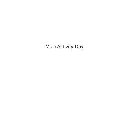
Multi Activity Day