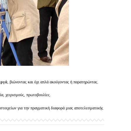
εργά
, βιώνοντας και όχι απλά ακούγοντας ή παρατηρώντας.
ία, χειρισμούς, πρωτοβουλίες.
στοιχείων για την πραγματική διαφορά μιας αποτελεσματικής