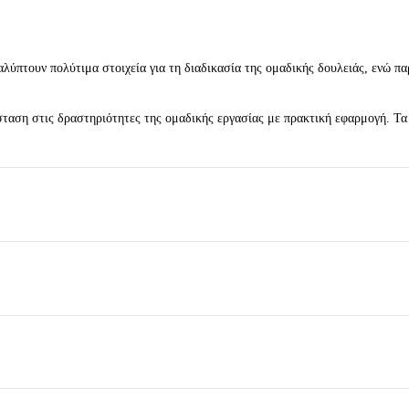
αλύπτουν πολύτιμα στοιχεία για τη διαδικασία της ομαδικής δουλειάς, ενώ π
άσταση στις δραστηριότητες της ομαδικής εργασίας με πρακτική εφαρμογή. Τ