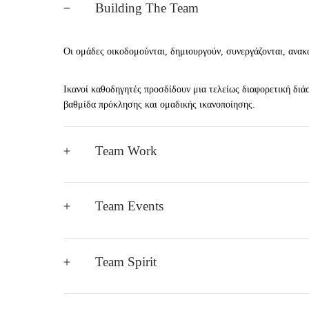
Building The Team
Οι ομάδες οικοδομούνται, δημιουργούν, συνεργάζονται, ανακ
Ικανοί καθοδηγητές προσδίδουν μια τελείως διαφορετική δι
βαθμίδα πρόκλησης και ομαδικής ικανοποίησης.
Team Work
Team Events
Team Spirit