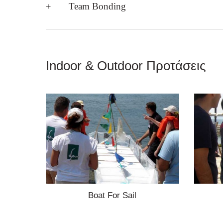
Team Bonding
Indoor & Outdoor Προτάσεις
Boat For Sail