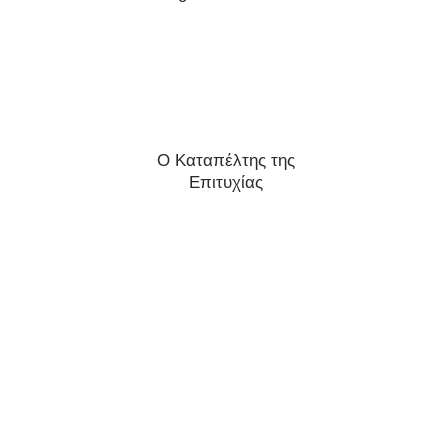
Ο Καταπέλτης της
Επιτυχίας