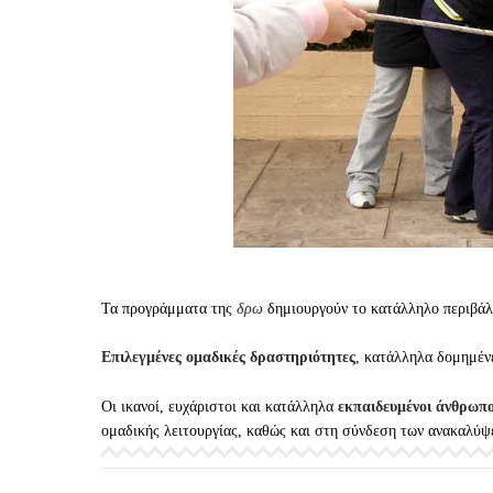
Τα προγράμματα της
δρω
δημιουργούν το κατάλληλο περιβάλλ
Επιλεγμένες ομαδικές δραστηριότητες
, κατάλληλα δομημένε
Οι ικανοί, ευχάριστοι και κατάλληλα
εκπαιδευμένοι άνθρωπ
ομαδικής λειτουργίας, καθώς και στη σύνδεση των ανακαλύψ