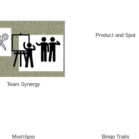
Product and Spot
Team Synergy
Μυστήριο
Bingo Traits