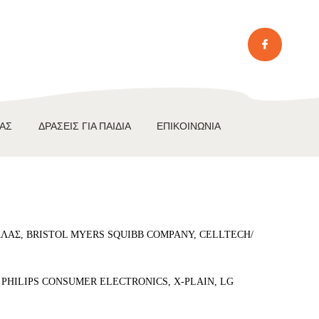
ΤΑΣ
ΔΡΆΣΕΙΣ ΓΙΑ ΠΑΙΔΙΆ
ΕΠΙΚΟΙΝΩΝΊΑ
ΛΛΑΣ, BRISTOL MYERS SQUIBB COMPANY, CELLTECH/
PHILIPS CONSUMER ELECTRONICS, X-PLAIN, LG